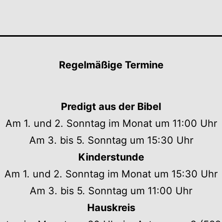
Regelmäßige Termine
Predigt aus der Bibel
Am 1. und 2. Sonntag im Monat um 11:00 Uhr
Am 3. bis 5. Sonntag um 15:30 Uhr
Kinderstunde
Am 1. und 2. Sonntag im Monat um 15:30 Uhr
Am 3. bis 5. Sonntag um 11:00 Uhr
Hauskreis