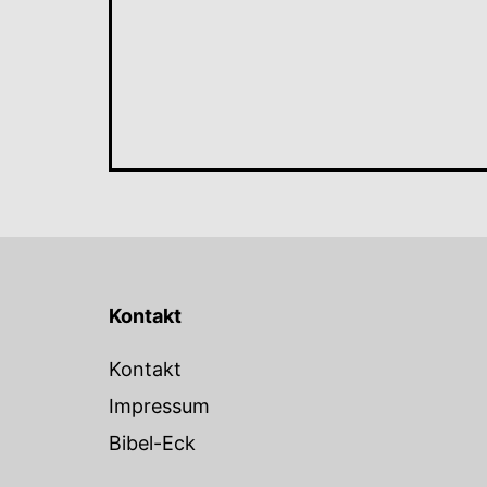
Kontakt
Kontakt
Impressum
Bibel-Eck