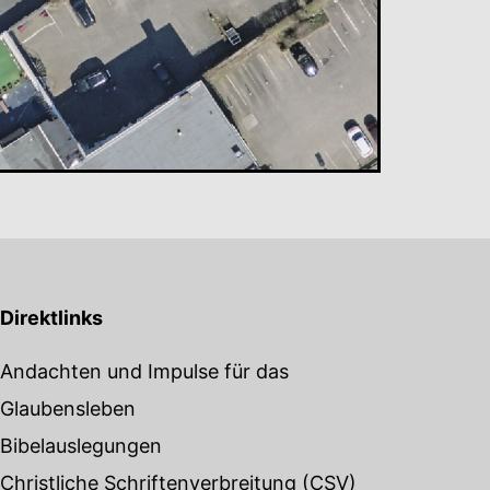
Direktlinks
Andachten und Impulse für das
Glaubensleben
Bibelauslegungen
Christliche Schriftenverbreitung
(CSV)